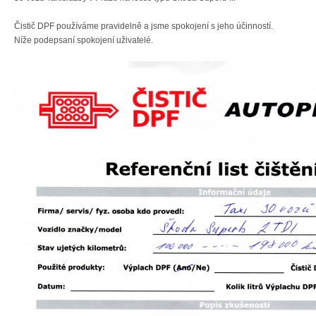
Čistič DPF používáme pravidelně a jsme spokojení s jeho účinností.
Níže podepsaní spokojení uživatelé.